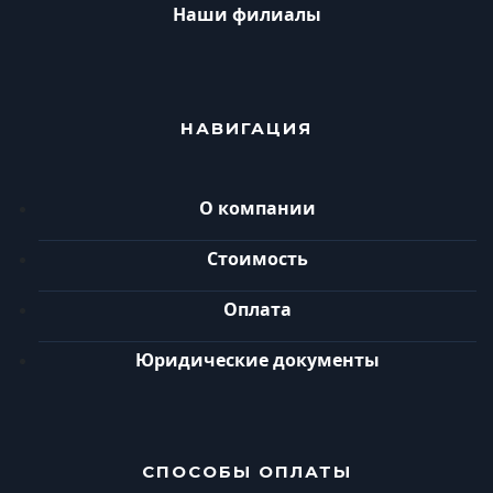
Наши филиалы
НАВИГАЦИЯ
О компании
Стоимость
Оплата
Юридические документы
СПОСОБЫ ОПЛАТЫ